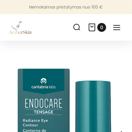
Nemokamas pristatymas nuo 100 €
0