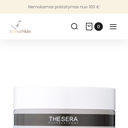
Nemokamas pristatymas nuo 100 €
0