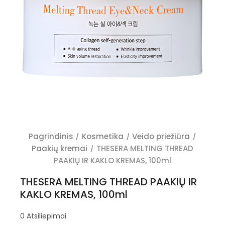
Pagrindinis
Kosmetika
Veido priežiūra
Paakių kremai
THESERA MELTING THREAD
PAAKIŲ IR KAKLO KREMAS, 100ml
THESERA MELTING THREAD PAAKIŲ IR
KAKLO KREMAS, 100ml
0
Atsiliepimai