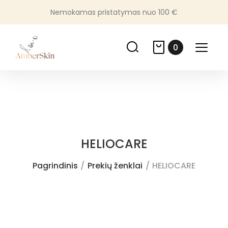
Nemokamas pristatymas nuo 100 €
0
HELIOCARE
Pagrindinis
Prekių ženklai
HELIOCARE