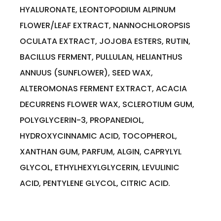
HYALURONATE, LEONTOPODIUM ALPINUM
FLOWER/LEAF EXTRACT, NANNOCHLOROPSIS
OCULATA EXTRACT, JOJOBA ESTERS, RUTIN,
BACILLUS FERMENT, PULLULAN, HELIANTHUS
ANNUUS (SUNFLOWER), SEED WAX,
ALTEROMONAS FERMENT EXTRACT, ACACIA
DECURRENS FLOWER WAX, SCLEROTIUM GUM,
POLYGLYCERIN-3, PROPANEDIOL,
HYDROXYCINNAMIC ACID, TOCOPHEROL,
XANTHAN GUM, PARFUM, ALGIN, CAPRYLYL
GLYCOL, ETHYLHEXYLGLYCERIN, LEVULINIC
ACID, PENTYLENE GLYCOL, CITRIC ACID.