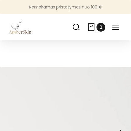
Nemokamas pristatymas nuo 100 €
0