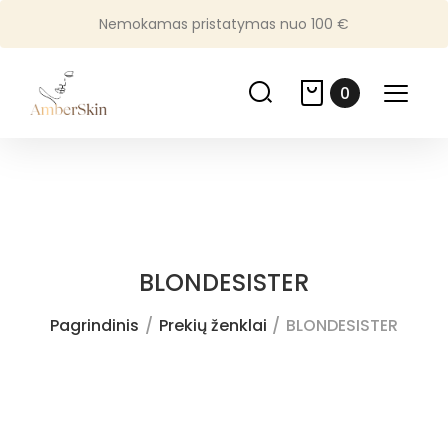
Nemokamas pristatymas nuo 100 €
0
BLONDESISTER
Pagrindinis
Prekių ženklai
BLONDESISTER