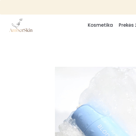
Kosmetika
Prekės 