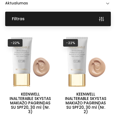
Aktualumas
Filtras
−22%
−22%
KEENWELL
KEENWELL
INALTERABLE SKYSTAS
INALTERABLE SKYSTAS
MAKIAŽO PAGRINDAS
MAKIAŽO PAGRINDAS
SU SPF20, 30 ml (Nr.
SU SPF20, 30 ml (Nr.
3)
2)