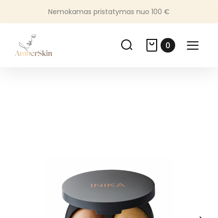
Nemokamas pristatymas nuo 100 €
0