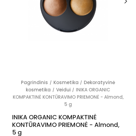
Pagrindinis
Kosmetika
Dekoratyvinė
kosmetika
Veidui
INIKA ORGANIC
KOMPAKTINĖ KONTŪRAVIMO PRIEMONĖ - Almond,
5 g
INIKA ORGANIC KOMPAKTINĖ
KONTŪRAVIMO PRIEMONĖ - Almond,
5 g