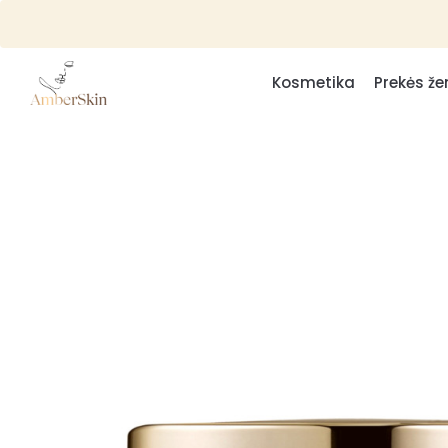
Kosmetika
Prekės že