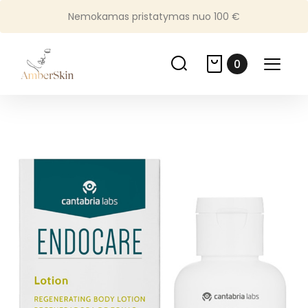
Nemokamas pristatymas nuo 100 €
0