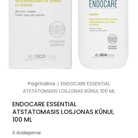
Pagrindinis
ENDOCARE ESSENTIAL
ATSTATOMASIS LOSJONAS KŪNUI, 100 ML
ENDOCARE ESSENTIAL
ATSTATOMASIS LOSJONAS KŪNUI,
100 ML
0
Atsiliepimai